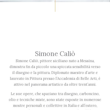
Simone Caliò
Simone Caliò, pittore siciliano nato a Messina,
dimostra fin da piccolo una spiccata sensibilità verso
il disegno e la pittura. Diplomato maestro d’arte e
laureato in Pittura presso l’Accademia di Belle Arti, è
attivo nel panorama artistico da oltre trent’anni.
Le sue opere, che spaziano tra disegno, carboncino,
olio e tecniche miste, sono state esposte in numerose
mostre personali e collettive in Italia e all’estero,