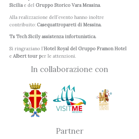
Sicilia
e del
Gruppo Storico Vara Messina
.
Alla realizzazione dell’evento hanno inoltre
contribuito:
Casequattropareti di Messina.
Ts Tech Sicily assistenza infortunistica.
Si ringraziano l’
Hotel Royal del Gruppo Framon Hotel
e
Albert tour p
er le attenzioni.
In collaborazione con
Partner