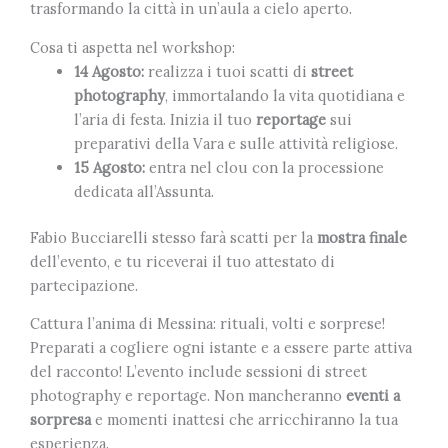
trasformando la città in un’aula a cielo aperto.
Cosa ti aspetta nel workshop:
14 Agosto:
realizza i tuoi scatti di
street
photography
, immortalando la vita quotidiana e
l’aria di festa. Inizia il tuo
reportage
sui
preparativi della Vara e sulle attività religiose.
15 Agosto:
entra nel clou con la processione
dedicata all’Assunta.
Fabio Bucciarelli stesso farà scatti per la
mostra finale
dell’evento, e tu riceverai il tuo attestato di
partecipazione.
Cattura l’anima di Messina: rituali, volti e sorprese!
Preparati a cogliere ogni istante e a essere parte attiva
del racconto! L’evento include sessioni di street
photography e reportage. Non mancheranno
eventi a
sorpresa
e momenti inattesi che arricchiranno la tua
esperienza.