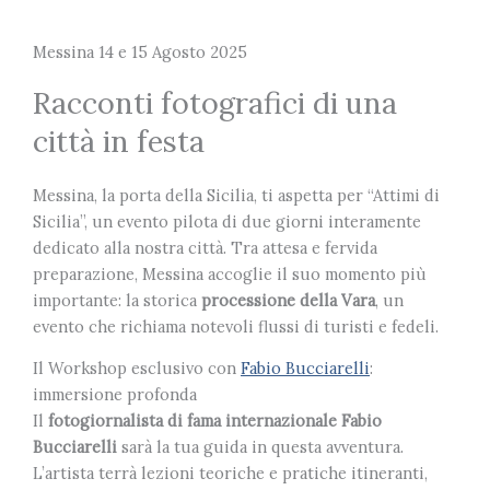
Messina 14 e 15 Agosto 2025
Racconti fotografici di una
città in festa
Messina, la porta della Sicilia, ti aspetta per “Attimi di
Sicilia”, un evento pilota di due giorni interamente
dedicato alla nostra città. Tra attesa e fervida
preparazione, Messina accoglie il suo momento più
importante: la storica
processione della Vara
, un
evento che richiama notevoli flussi di turisti e fedeli.
Il Workshop esclusivo con
Fabio Bucciarelli
:
immersione profonda
Il
fotogiornalista di fama internazionale Fabio
Bucciarelli
sarà la tua guida in questa avventura.
L’artista terrà lezioni teoriche e pratiche itineranti,