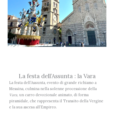
La festa dell’Assunta : la Vara
La festa dell’Assunta, evento di grande richiamo a
Messina, culmina nella solenne processione della
Vara
, un carro devozionale animato, di forma
piramidale, che rappresenta il Transito della Vergine
e la sua ascesa all’Empireo.