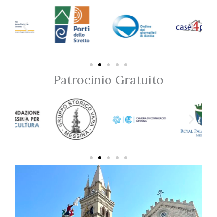
Patrocinio Gratuito